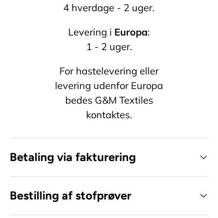
4 hverdage - 2 uger.
Levering i
Europa
:
1 - 2 uger.
For hastelevering eller
levering udenfor Europa
bedes G&M Textiles
kontaktes.
Betaling via fakturering
Bestilling af stofprøver