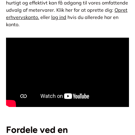
hurtigt og effektivt kan få adgang til vores omfattende
udvalg af metervarer. Klik her for at oprette dig:
Opret
erhvervskonto.
eller
log ind
hvis du allerede har en
konto.
Fordele ved en