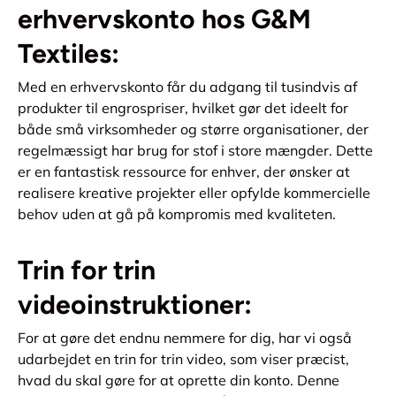
erhvervskonto hos G&M
Textiles:
Med en erhvervskonto får du adgang til tusindvis af
produkter til engrospriser, hvilket gør det ideelt for
både små virksomheder og større organisationer, der
regelmæssigt har brug for stof i store mængder. Dette
er en fantastisk ressource for enhver, der ønsker at
realisere kreative projekter eller opfylde kommercielle
behov uden at gå på kompromis med kvaliteten.
Trin for trin
videoinstruktioner:
For at gøre det endnu nemmere for dig, har vi også
udarbejdet en trin for trin video, som viser præcist,
hvad du skal gøre for at oprette din konto. Denne