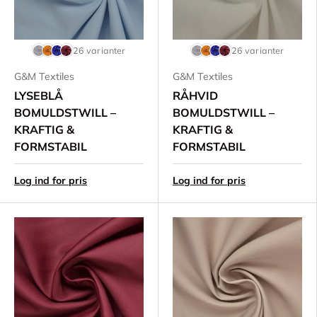
26 varianter
26 varianter
G&M Textiles
G&M Textiles
LYSEBLÅ
RÅHVID
BOMULDSTWILL –
BOMULDSTWILL –
KRAFTIG &
KRAFTIG &
FORMSTABIL
FORMSTABIL
Log ind for pris
Log ind for pris