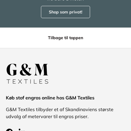
Shop som privat!
Tilbage til toppen
Køb stof engros online hos G&M Textiles
G&M Textiles tilbyder et af Skandinaviens største
udvalg af metervarer til engros priser.