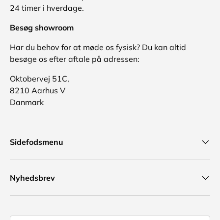
24 timer i hverdage.
Besøg showroom
Har du behov for at møde os fysisk? Du kan altid
besøge os efter aftale på adressen:
Oktobervej 51C,
8210 Aarhus V
Danmark
Sidefodsmenu
Nyhedsbrev