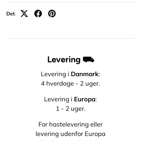
Del:
Levering ⛟
Levering i
Danmark
:
4 hverdage - 2 uger.
Levering i
Europa
:
1 - 2 uger.
For hastelevering eller
levering udenfor Europa