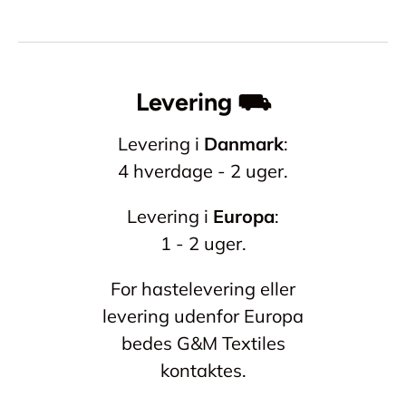
Levering ⛟
Levering i
Danmark
:
4 hverdage - 2 uger.
Levering i
Europa
:
1 - 2 uger.
For hastelevering eller
levering udenfor Europa
bedes G&M Textiles
kontaktes.