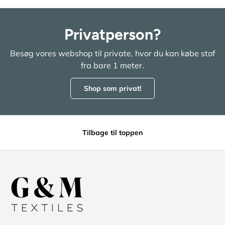
Privatperson?
Besøg vores webshop til private, hvor du kan købe stof
fra bare 1 meter.
Shop som privat!
Tilbage til toppen