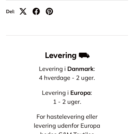
Del:
Levering ⛟
Levering i
Danmark
:
4 hverdage - 2 uger.
Levering i
Europa
:
1 - 2 uger.
For hastelevering eller
levering udenfor Europa