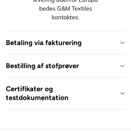
bedes G&M Textiles
kontaktes.
Betaling via fakturering
Bestilling af stofprøver
Certifikater og
testdokumentation