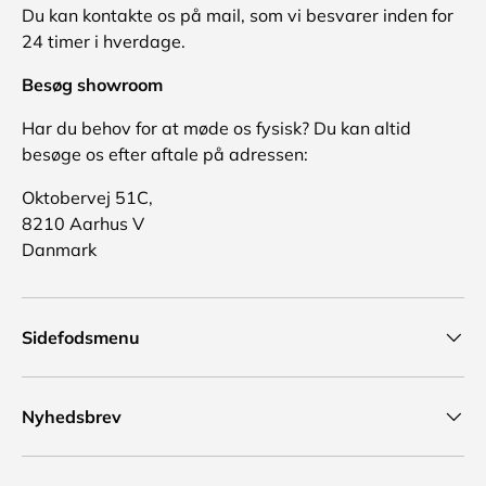
Du kan kontakte os på mail, som vi besvarer inden for
24 timer i hverdage.
Besøg showroom
Har du behov for at møde os fysisk? Du kan altid
besøge os efter aftale på adressen:
Oktobervej 51C,
8210 Aarhus V
Danmark
Sidefodsmenu
Nyhedsbrev