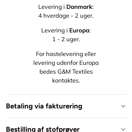
Levering i
Danmark
:
4 hverdage - 2 uger.
Levering i
Europa
:
1 - 2 uger.
For hastelevering eller
levering udenfor Europa
bedes G&M Textiles
kontaktes.
Betaling via fakturering
Bestilling af stofprøver