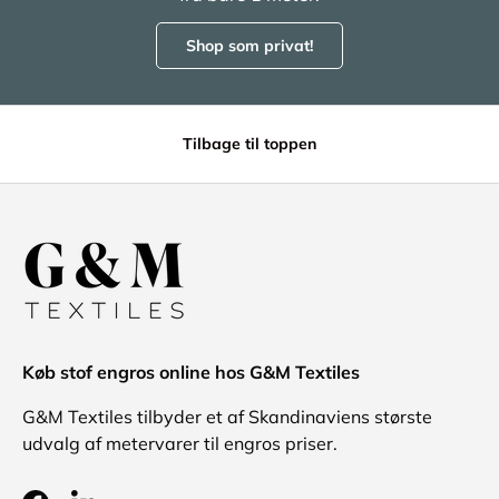
Shop som privat!
Tilbage til toppen
Køb stof engros online hos G&M Textiles
G&M Textiles tilbyder et af Skandinaviens største
udvalg af metervarer til engros priser.