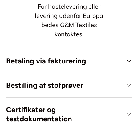
For hastelevering eller
levering udenfor Europa
bedes G&M Textiles
kontaktes.
Betaling via fakturering
Bestilling af stofprøver
Certifikater og
testdokumentation