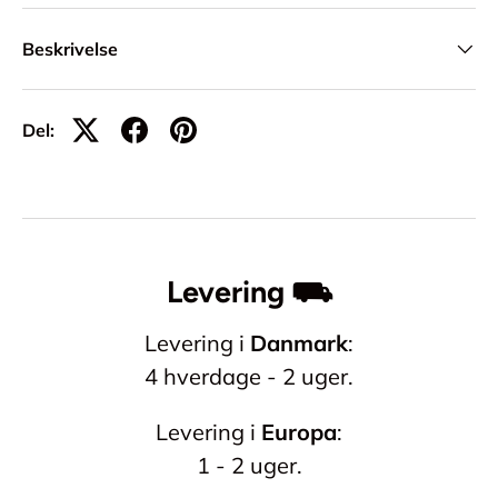
Beskrivelse
Del:
Levering ⛟
Levering i
Danmark
:
4 hverdage - 2 uger.
Levering i
Europa
:
1 - 2 uger.