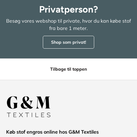
Privatperson?
Besøg vores webshop til private, hvor du kan købe stof
fra bare 1 meter.
Shop som privat!
Tilbage til toppen
Køb stof engros online hos G&M Textiles