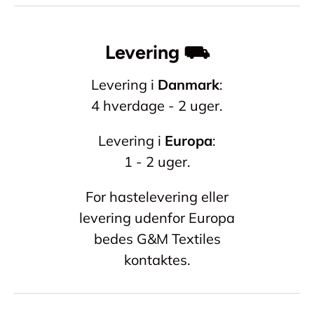
Levering ⛟
Levering i
Danmark
:
4 hverdage - 2 uger.
Levering i
Europa
:
1 - 2 uger.
For hastelevering eller
levering udenfor Europa
bedes G&M Textiles
kontaktes.